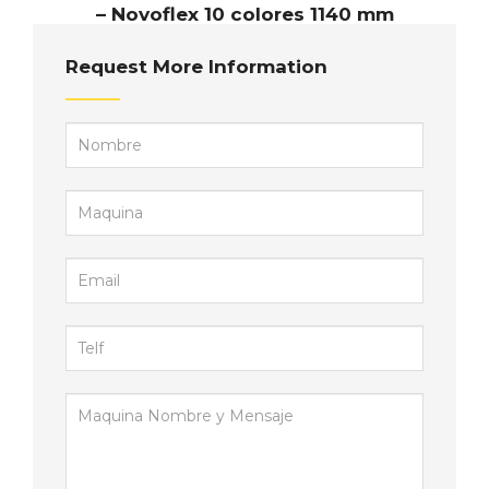
– Novoflex 10 colores 1140 mm
Request More Information