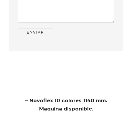
– Novoflex 10 colores 1140 mm.
Maquina disponible.