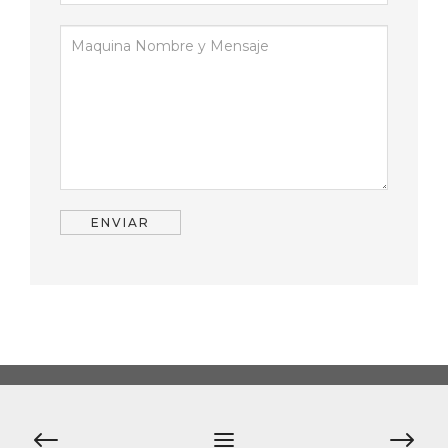
Navegación