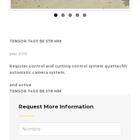
TENSOR T400 BE 578 MM
year 2010
Register control and cutting control system quattechh
automatic camera system.
and active
TENSOR T400 BE 578 MM
Request More Information