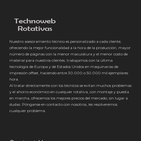
Nuestro asesoramiento técnico es personalizado a cada cliente,
ofreciendo la mejor funcionalidad a la hora de la producción, mayor
número de páginas con la menor maculatura y el menor costo de
material para nuestros clientes. trabajamos con la última
tecnología de Europa y de Estados Unidos en maquinarias de
impresión offset, haciendo entre 30.000 o 50.000 mil ejemplares
hora.
Al tratar directamente con los técnicos se evitan muchos problemas
y el ahorro económico en cualquier rotativa, con montaje y puesta
en marcha, ofrecemos los mejores precios del mercado, sin lugar a
dudas. Pónganse en contacto con nosotros, les resolveremos
cualquier problema.