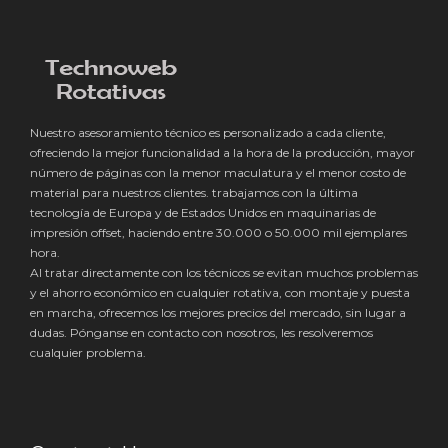
Nuestro asesoramiento técnico es personalizado a cada cliente,
ofreciendo la mejor funcionalidad a la hora de la producción, mayor
número de páginas con la menor maculatura y el menor costo de
material para nuestros clientes. trabajamos con la última
tecnología de Europa y de Estados Unidos en maquinarias de
impresión offset, haciendo entre 30.000 o 50.000 mil ejemplares
hora.
Al tratar directamente con los técnicos se evitan muchos problemas
y el ahorro económico en cualquier rotativa, con montaje y puesta
en marcha, ofrecemos los mejores precios del mercado, sin lugar a
dudas. Pónganse en contacto con nosotros, les resolveremos
cualquier problema.