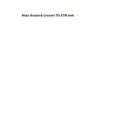
Man Roland Uniset 70 578 mm