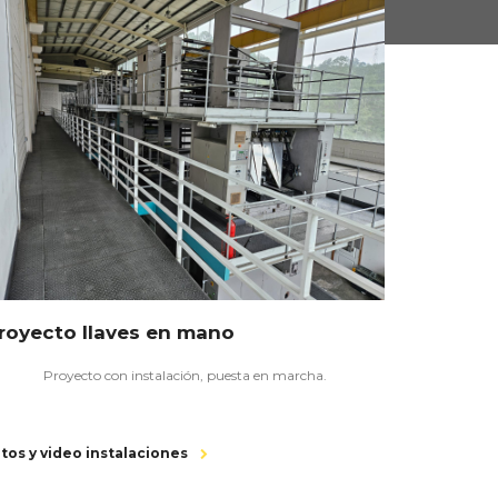
royecto llaves en mano
Proyecto con instalación, puesta en marcha.
tos y video instalaciones