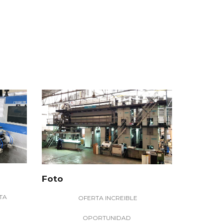
Foto
TA
OFERTA INCREIBLE
OPORTUNIDAD