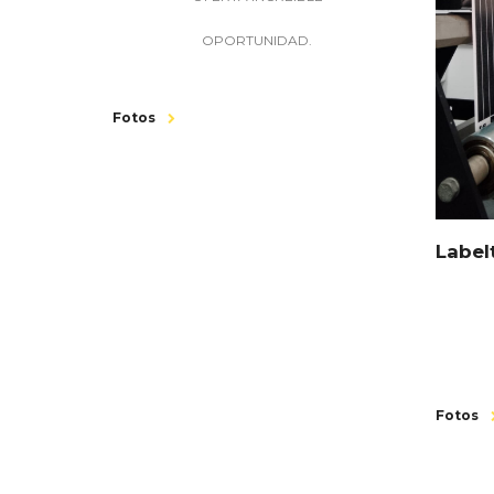
OPORTUNIDAD.
Fotos
Label
Fotos