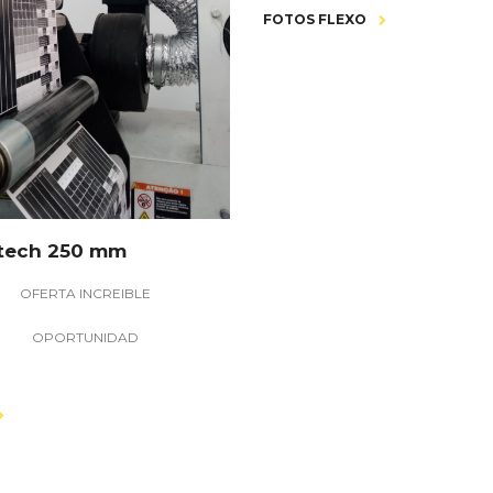
FOTOS FLEXO
tech 250 mm
OFERTA INCREIBLE
OPORTUNIDAD