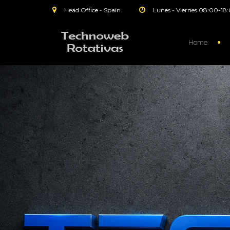
Head Office - Spain.
Lunes - Viernes 08:00-18
Home