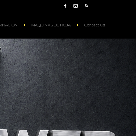
RNACION
MAQUINAS DE HOJA
Contact Us