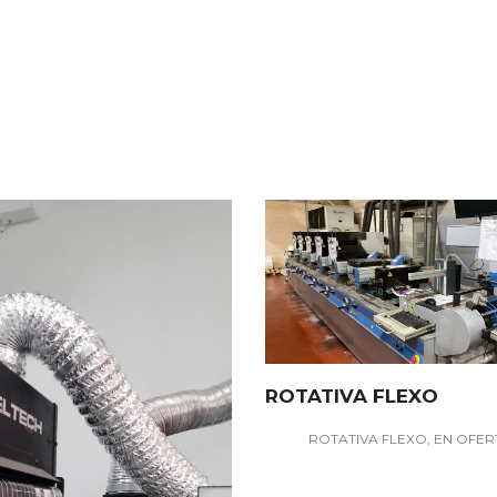
ROTATIVA FLEXO
ROTATIVA FLEXO, EN OFER